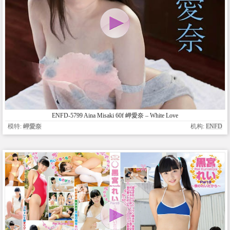
ENFD-5799 Aina Misaki 60f 岬愛奈 – White Love
模特:
岬愛奈
机构:
ENFD