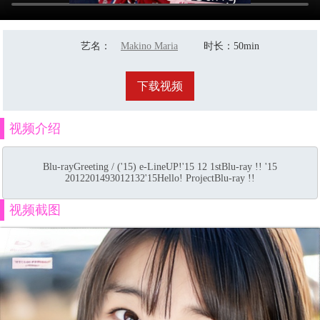
艺名
：
Makino Maria
时长
：50min
下载视频
视频介绍
Blu-rayGreeting / ('15) e-LineUP!'15 12 1stBlu-ray !! '15
2012201493012132'15Hello! ProjectBlu-ray !!
视频截图