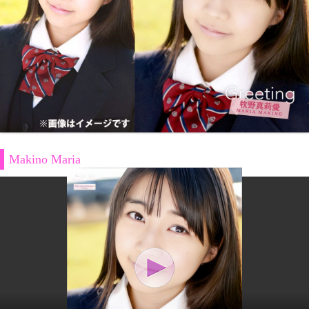
Makino Maria