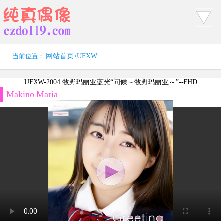
当前位置：
网站首页
>
UFXW
UFXW-2004 牧野玛丽亚蓝光“问候～牧野玛丽亚～”--FHD
Makino Maria