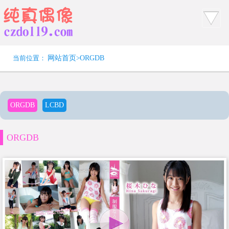
当前位置：
网站首页
>
ORGDB
ORGDB
LCBD
ORGDB