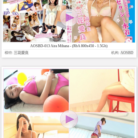
AOSBD-013 Aira Mihana - (RbA 800x450 - 1.5Gb)
模特:
三花愛良
机构:
AOSBD