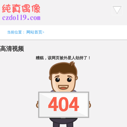
当前位置：
网站首页
>
高清视频
糟糕，该网页被外星人劫持了！