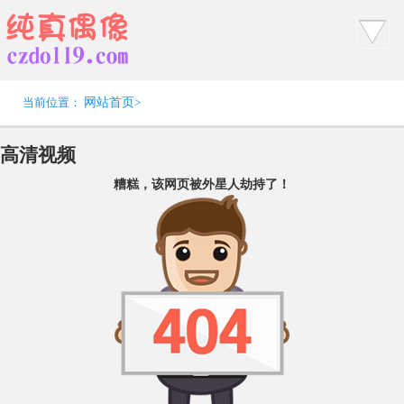
当前位置：
网站首页
>
高清视频
糟糕，该网页被外星人劫持了！