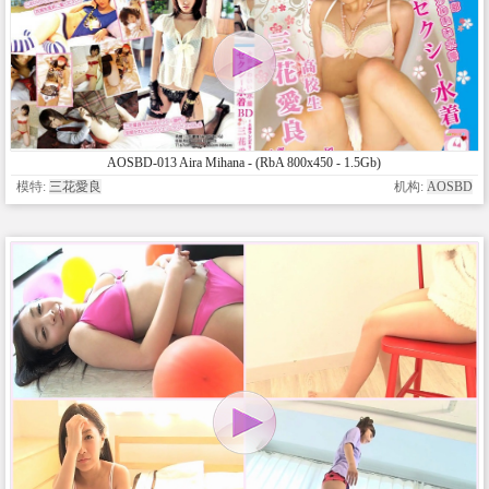
AOSBD-013 Aira Mihana - (RbA 800x450 - 1.5Gb)
模特:
三花愛良
机构:
AOSBD