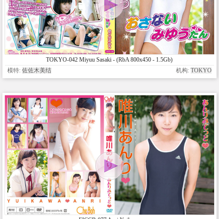
TOKYO-042 Miyuu Sasaki - (RbA 800x450 - 1.5Gb)
模特:
佐佐木美结
机构:
TOKYO