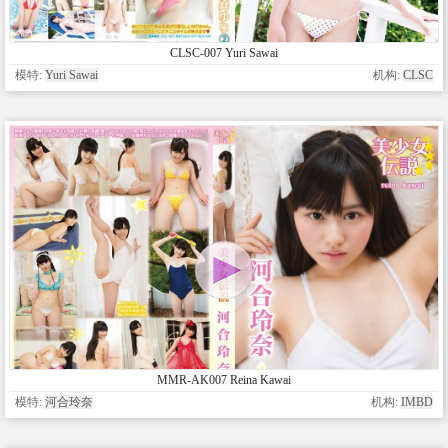
CLSC-007 Yuri Sawai
模特:
Yuri Sawai
机构:
CLSC
MMR-AK007 Reina Kawai
模特:
河合玲奈
机构:
IMBD