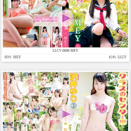
LLCV-0006 MEY
模特:
MEY
机构:
LLCV